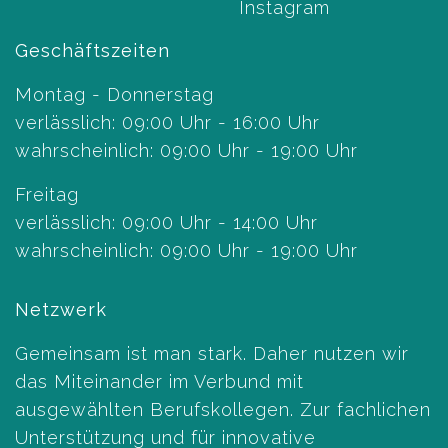
Geschäftszeiten
Montag - Donnerstag
verlässlich: 09:00 Uhr - 16:00 Uhr
wahrscheinlich: 09:00 Uhr - 19:00 Uhr
Freitag
verlässlich: 09:00 Uhr - 14:00 Uhr
wahrscheinlich: 09:00 Uhr - 19:00 Uhr
Netzwerk
Gemeinsam ist man stark. Daher nutzen wir
das Miteinander im Verbund mit
ausgewählten Berufskollegen. Zur fachlichen
Unterstützung und für innovative