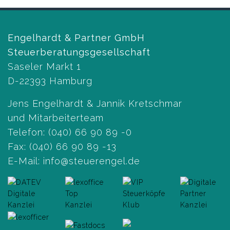
Engelhardt & Partner GmbH
Steuerberatungsgesellschaft
Saseler Markt 1
D-22393 Hamburg
Jens Engelhardt & Jannik Kretschmar
und Mitarbeiterteam
Telefon:
(040) 66 90 89 -0
Fax: (040) 66 90 89 -13
E-Mail:
info@steuerengel.de