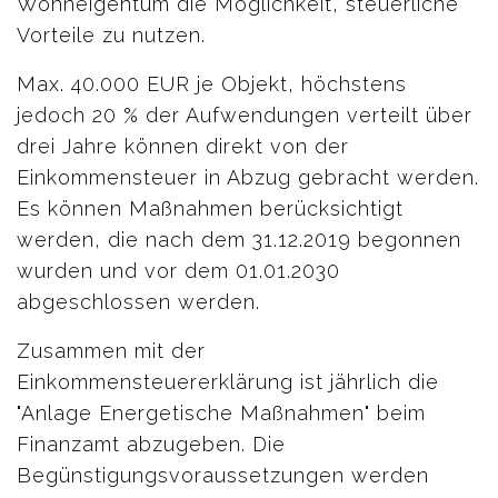
Wohneigentum die Möglichkeit, steuerliche
Vorteile zu nutzen.
Max. 40.000 EUR je Objekt, höchstens
jedoch 20 % der Aufwendungen verteilt über
drei Jahre können direkt von der
Einkommensteuer in Abzug gebracht werden.
Es können Maßnahmen berücksichtigt
werden, die nach dem 31.12.2019 begonnen
wurden und vor dem 01.01.2030
abgeschlossen werden.
Zusammen mit der
Einkommensteuererklärung ist jährlich die
"Anlage Energetische Maßnahmen" beim
Finanzamt abzugeben. Die
Begünstigungsvoraussetzungen werden