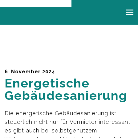
6. November 2024
Energetische
Gebäudesanierung
Die energetische Gebäudesanierung ist
steuerlich nicht nur für Vermieter interessant,
es gibt auch bei selbstgenutzem