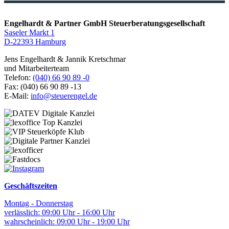
Engelhardt & Partner GmbH Steuerberatungsgesellschaft
Saseler Markt 1
D-22393 Hamburg
Jens Engelhardt & Jannik Kretschmar
und Mitarbeiterteam
Telefon:
(040) 66 90 89 -0
Fax: (040) 66 90 89 -13
E-Mail:
info@steuerengel.de
Geschäftszeiten
Montag - Donnerstag
verlässlich: 09:00 Uhr - 16:00 Uhr
wahrscheinlich: 09:00 Uhr - 19:00 Uhr