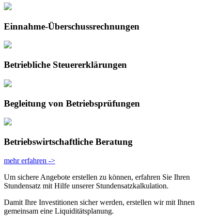
Einnahme-Überschuss­rechnungen
Betriebliche Steuer­erklärungen
Begleitung von Betriebs­prüfungen
Betriebs­wirtschaftliche Beratung
mehr erfahren ->
Um sichere Angebote erstellen zu können, erfahren Sie Ihren
Stundensatz mit Hilfe unserer Stundensatzkalkulation.
Damit Ihre Investitionen sicher werden, erstellen wir mit Ihnen
gemeinsam eine Liquiditätsplanung.