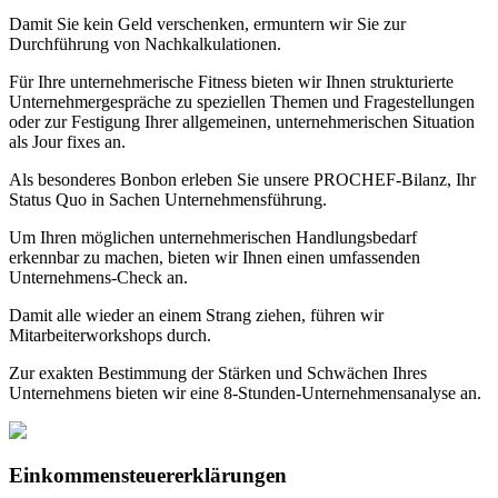
Damit Sie kein Geld verschenken, ermuntern wir Sie zur
Durchführung von Nachkalkulationen.
Für Ihre unternehmerische Fitness bieten wir Ihnen strukturierte
Unternehmergespräche zu speziellen Themen und Fragestellungen
oder zur Festigung Ihrer allgemeinen, unternehmerischen Situation
als Jour fixes an.
Als besonderes Bonbon erleben Sie unsere PROCHEF-Bilanz, Ihr
Status Quo in Sachen Unternehmensführung.
Um Ihren möglichen unternehmerischen Handlungsbedarf
erkennbar zu machen, bieten wir Ihnen einen umfassenden
Unternehmens-Check an.
Damit alle wieder an einem Strang ziehen, führen wir
Mitarbeiterworkshops durch.
Zur exakten Bestimmung der Stärken und Schwächen Ihres
Unternehmens bieten wir eine 8-Stunden-Unternehmensanalyse an.
Einkommen­steuer­erklärungen