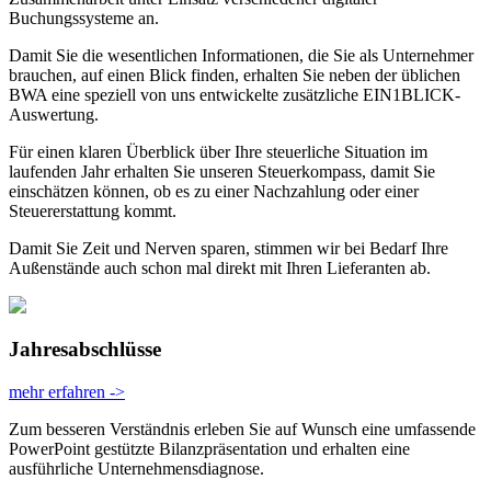
Buchungssysteme an.
Damit Sie die wesentlichen Informationen, die Sie als Unternehmer
brauchen, auf einen Blick finden, erhalten Sie neben der üblichen
BWA eine speziell von uns entwickelte zusätzliche EIN1BLICK-
Auswertung.
Für einen klaren Überblick über Ihre steuerliche Situation im
laufenden Jahr erhalten Sie unseren Steuerkompass, damit Sie
einschätzen können, ob es zu einer Nachzahlung oder einer
Steuererstattung kommt.
Damit Sie Zeit und Nerven sparen, stimmen wir bei Bedarf Ihre
Außenstände auch schon mal direkt mit Ihren Lieferanten ab.
Jahres­abschlüsse
mehr erfahren ->
Zum besseren Verständnis erleben Sie auf Wunsch eine umfassende
PowerPoint gestützte Bilanzpräsentation und erhalten eine
ausführliche Unternehmensdiagnose.