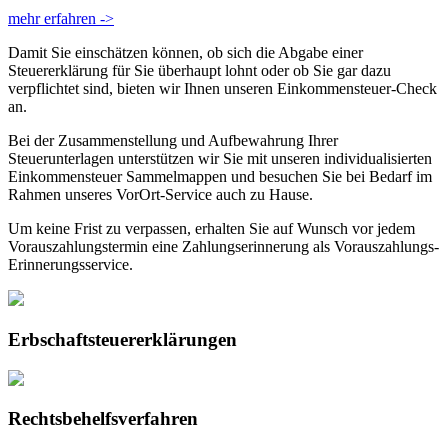
mehr erfahren ->
Damit Sie einschätzen können, ob sich die Abgabe einer
Steuererklärung für Sie überhaupt lohnt oder ob Sie gar dazu
verpflichtet sind, bieten wir Ihnen unseren Einkommensteuer-Check
an.
Bei der Zusammenstellung und Aufbewahrung Ihrer
Steuerunterlagen unterstützen wir Sie mit unseren individualisierten
Einkommensteuer Sammelmappen und besuchen Sie bei Bedarf im
Rahmen unseres VorOrt-Service auch zu Hause.
Um keine Frist zu verpassen, erhalten Sie auf Wunsch vor jedem
Vorauszahlungstermin eine Zahlungserinnerung als Vorauszahlungs-
Erinnerungsservice.
Erbschaft­steuer­erklärungen
Rechts­behelfs­verfahren